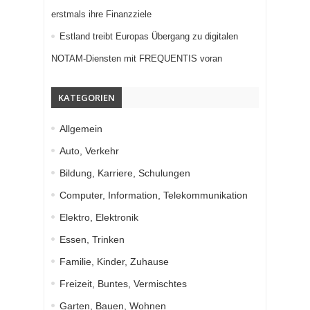
erstmals ihre Finanzziele
Estland treibt Europas Übergang zu digitalen
NOTAM-Diensten mit FREQUENTIS voran
KATEGORIEN
Allgemein
Auto, Verkehr
Bildung, Karriere, Schulungen
Computer, Information, Telekommunikation
Elektro, Elektronik
Essen, Trinken
Familie, Kinder, Zuhause
Freizeit, Buntes, Vermischtes
Garten, Bauen, Wohnen