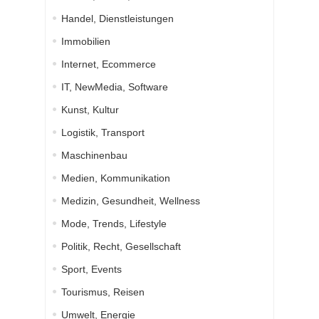
Handel, Dienstleistungen
Immobilien
Internet, Ecommerce
IT, NewMedia, Software
Kunst, Kultur
Logistik, Transport
Maschinenbau
Medien, Kommunikation
Medizin, Gesundheit, Wellness
Mode, Trends, Lifestyle
Politik, Recht, Gesellschaft
Sport, Events
Tourismus, Reisen
Umwelt, Energie