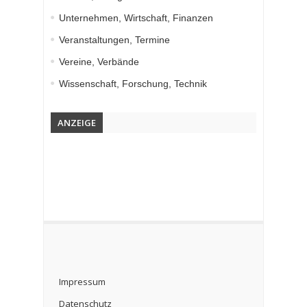
Unternehmen, Wirtschaft, Finanzen
Veranstaltungen, Termine
Vereine, Verbände
Wissenschaft, Forschung, Technik
ANZEIGE
Impressum
Datenschutz