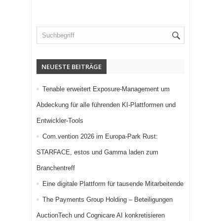
NEUESTE BEITRÄGE
Tenable erweitert Exposure-Management um
Abdeckung für alle führenden KI-Plattformen und
Entwickler-Tools
Com.vention 2026 im Europa-Park Rust:
STARFACE, estos und Gamma laden zum
Branchentreff
Eine digitale Plattform für tausende Mitarbeitende
The Payments Group Holding – Beteiligungen
AuctionTech und Cognicare AI konkretisieren