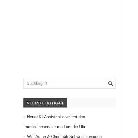
NEUESTE BEITRÄGE
Neuer KI-Assistent erweitert den
Immobilienservice rund um die Uhr
Willi Arsan & Christoph Schwedler werden