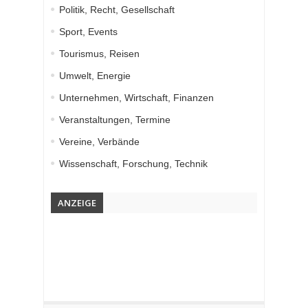
Politik, Recht, Gesellschaft
Sport, Events
Tourismus, Reisen
Umwelt, Energie
Unternehmen, Wirtschaft, Finanzen
Veranstaltungen, Termine
Vereine, Verbände
Wissenschaft, Forschung, Technik
ANZEIGE