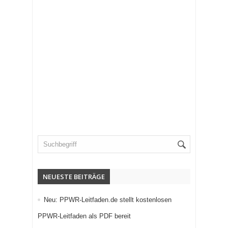
NEUESTE BEITRÄGE
Neu: PPWR-Leitfaden.de stellt kostenlosen
PPWR-Leitfaden als PDF bereit