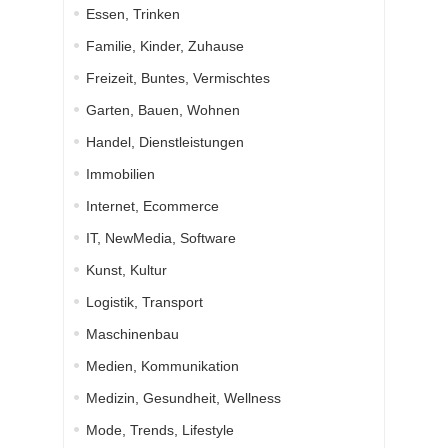
Essen, Trinken
Familie, Kinder, Zuhause
Freizeit, Buntes, Vermischtes
Garten, Bauen, Wohnen
Handel, Dienstleistungen
Immobilien
Internet, Ecommerce
IT, NewMedia, Software
Kunst, Kultur
Logistik, Transport
Maschinenbau
Medien, Kommunikation
Medizin, Gesundheit, Wellness
Mode, Trends, Lifestyle