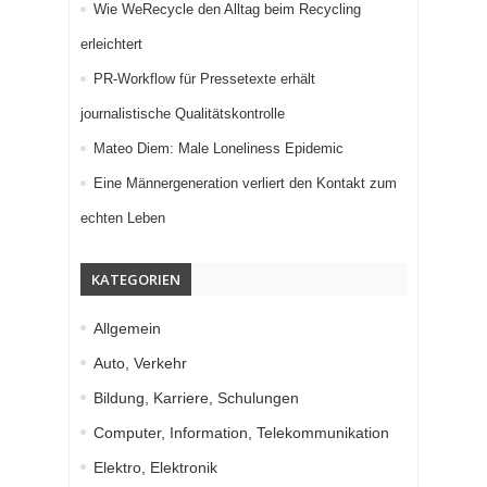
Wie WeRecycle den Alltag beim Recycling
erleichtert
PR-Workflow für Pressetexte erhält
journalistische Qualitätskontrolle
Mateo Diem: Male Loneliness Epidemic
Eine Männergeneration verliert den Kontakt zum
echten Leben
KATEGORIEN
Allgemein
Auto, Verkehr
Bildung, Karriere, Schulungen
Computer, Information, Telekommunikation
Elektro, Elektronik