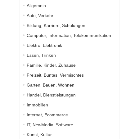
Allgemein
Auto, Verkehr
Bildung, Karriere, Schulungen
Computer, Information, Telekommunikation
Elektro, Elektronik
Essen, Trinken
Familie, Kinder, Zuhause
Freizeit, Buntes, Vermischtes
Garten, Bauen, Wohnen
Handel, Dienstleistungen
Immobilien
Internet, Ecommerce
IT, NewMedia, Software
Kunst, Kultur