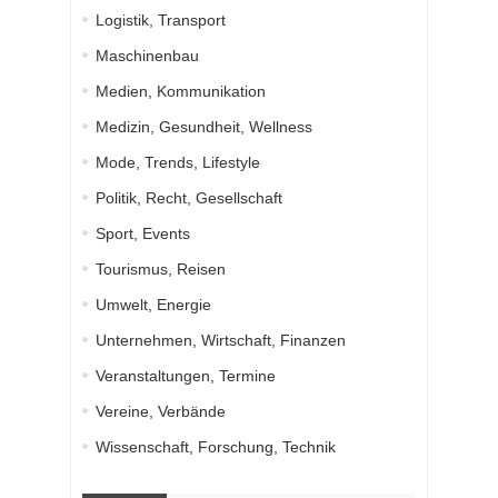
Logistik, Transport
Maschinenbau
Medien, Kommunikation
Medizin, Gesundheit, Wellness
Mode, Trends, Lifestyle
Politik, Recht, Gesellschaft
Sport, Events
Tourismus, Reisen
Umwelt, Energie
Unternehmen, Wirtschaft, Finanzen
Veranstaltungen, Termine
Vereine, Verbände
Wissenschaft, Forschung, Technik