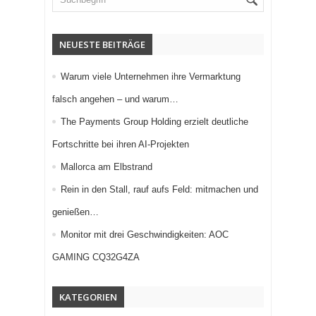
NEUESTE BEITRÄGE
Warum viele Unternehmen ihre Vermarktung
falsch angehen – und warum…
The Payments Group Holding erzielt deutliche
Fortschritte bei ihren AI-Projekten
Mallorca am Elbstrand
Rein in den Stall, rauf aufs Feld: mitmachen und
genießen…
Monitor mit drei Geschwindigkeiten: AOC
GAMING CQ32G4ZA
KATEGORIEN