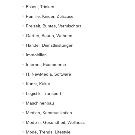
Essen, Trinken
Familie, Kinder, Zuhause
Freizeit, Buntes, Vermischtes
Garten, Bauen, Wohnen
Handel, Dienstleistungen
Immobilien
Internet, Ecommerce
IT, NewMedia, Software
Kunst, Kultur
Logistik, Transport
Maschinenbau
Medien, Kommunikation
Medizin, Gesundheit, Wellness
Mode, Trends, Lifestyle