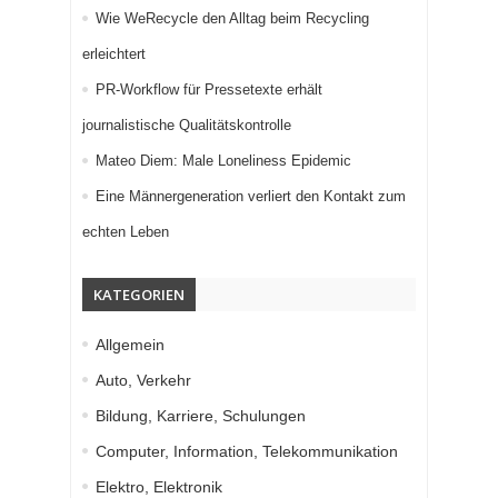
Wie WeRecycle den Alltag beim Recycling
erleichtert
PR-Workflow für Pressetexte erhält
journalistische Qualitätskontrolle
Mateo Diem: Male Loneliness Epidemic
Eine Männergeneration verliert den Kontakt zum
echten Leben
KATEGORIEN
Allgemein
Auto, Verkehr
Bildung, Karriere, Schulungen
Computer, Information, Telekommunikation
Elektro, Elektronik