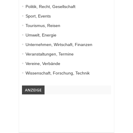
Politik, Recht, Gesellschaft
Sport, Events
Tourismus, Reisen
Umwelt, Energie
Unternehmen, Wirtschaft, Finanzen
Veranstaltungen, Termine
Vereine, Verbände
Wissenschaft, Forschung, Technik
ANZEIGE