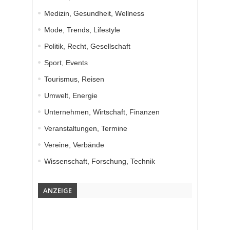
Medizin, Gesundheit, Wellness
Mode, Trends, Lifestyle
Politik, Recht, Gesellschaft
Sport, Events
Tourismus, Reisen
Umwelt, Energie
Unternehmen, Wirtschaft, Finanzen
Veranstaltungen, Termine
Vereine, Verbände
Wissenschaft, Forschung, Technik
ANZEIGE