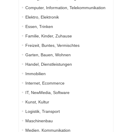
Computer, Information, Telekommunikation
Elektro, Elektronik
Essen, Trinken
Familie, Kinder, Zuhause
Freizeit, Buntes, Vermischtes
Garten, Bauen, Wohnen
Handel, Dienstleistungen
Immobilien
Internet, Ecommerce
IT, NewMedia, Software
Kunst, Kultur
Logistik, Transport
Maschinenbau
Medien, Kommunikation