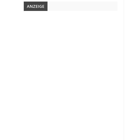
ANZEIGE