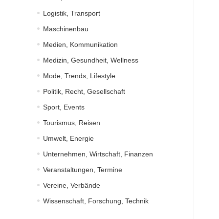
Logistik, Transport
Maschinenbau
Medien, Kommunikation
Medizin, Gesundheit, Wellness
Mode, Trends, Lifestyle
Politik, Recht, Gesellschaft
Sport, Events
Tourismus, Reisen
Umwelt, Energie
Unternehmen, Wirtschaft, Finanzen
Veranstaltungen, Termine
Vereine, Verbände
Wissenschaft, Forschung, Technik