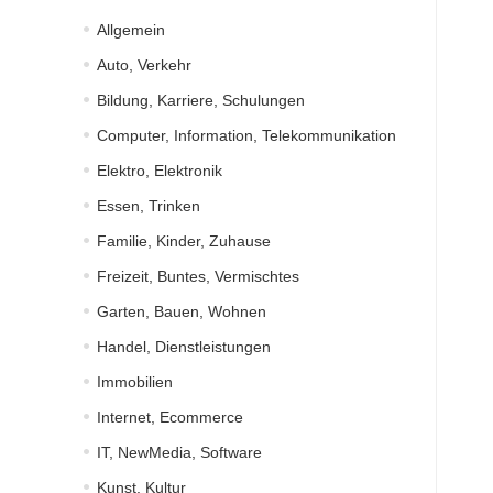
Allgemein
Auto, Verkehr
Bildung, Karriere, Schulungen
Computer, Information, Telekommunikation
Elektro, Elektronik
Essen, Trinken
Familie, Kinder, Zuhause
Freizeit, Buntes, Vermischtes
Garten, Bauen, Wohnen
Handel, Dienstleistungen
Immobilien
Internet, Ecommerce
IT, NewMedia, Software
Kunst, Kultur