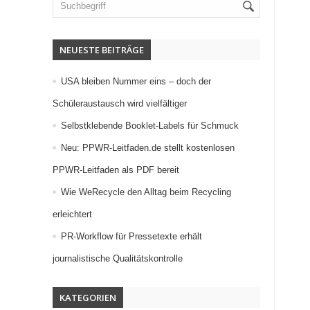
NEUESTE BEITRÄGE
USA bleiben Nummer eins – doch der
Schüleraustausch wird vielfältiger
Selbstklebende Booklet-Labels für Schmuck
Neu: PPWR-Leitfaden.de stellt kostenlosen
PPWR-Leitfaden als PDF bereit
Wie WeRecycle den Alltag beim Recycling
erleichtert
PR-Workflow für Pressetexte erhält
journalistische Qualitätskontrolle
KATEGORIEN