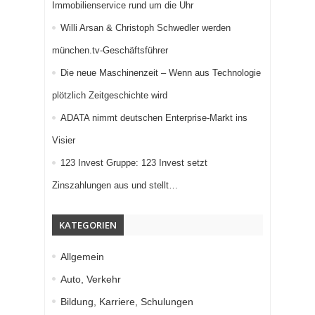
Immobilienservice rund um die Uhr
Willi Arsan & Christoph Schwedler werden
münchen.tv-Geschäftsführer
Die neue Maschinenzeit – Wenn aus Technologie
plötzlich Zeitgeschichte wird
ADATA nimmt deutschen Enterprise-Markt ins
Visier
123 Invest Gruppe: 123 Invest setzt
Zinszahlungen aus und stellt…
KATEGORIEN
Allgemein
Auto, Verkehr
Bildung, Karriere, Schulungen