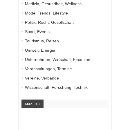
Medizin, Gesundheit, Wellness
Mode, Trends, Lifestyle
Politik, Recht, Gesellschaft
Sport, Events
Tourismus, Reisen
Umwelt, Energie
Unternehmen, Wirtschaft, Finanzen
Veranstaltungen, Termine
Vereine, Verbände
Wissenschaft, Forschung, Technik
ANZEIGE