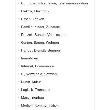
Computer, Information, Telekommunikation
Elektro, Elektronik
Essen, Trinken
Familie, Kinder, Zuhause
Freizeit, Buntes, Vermischtes
Garten, Bauen, Wohnen
Handel, Dienstleistungen
Immobilien
Internet, Ecommerce
IT, NewMedia, Software
Kunst, Kultur
Logistik, Transport
Maschinenbau
Medien, Kommunikation