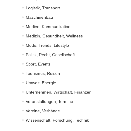
Logistik, Transport
Maschinenbau
Medien, Kommunikation
Medizin, Gesundheit, Wellness
Mode, Trends, Lifestyle
Politik, Recht, Gesellschaft
Sport, Events
Tourismus, Reisen
Umwelt, Energie
Unternehmen, Wirtschaft, Finanzen
Veranstaltungen, Termine
Vereine, Verbände
Wissenschaft, Forschung, Technik