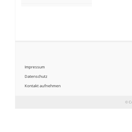
Impressum
Datenschutz
Kontakt aufnehmen
© C