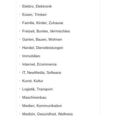
Elektro, Elektronik
Essen, Trinken
Familie, Kinder, Zuhause
Freizeit, Buntes, Vermischtes
Garten, Bauen, Wohnen
Handel, Dienstleistungen
Immobilien
Internet, Ecommerce
IT, NewMedia, Software
Kunst, Kultur
Logistik, Transport
Maschinenbau
Medien, Kommunikation
Medizin, Gesundheit, Wellness