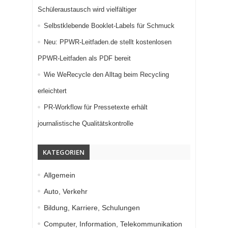
Schüleraustausch wird vielfältiger
Selbstklebende Booklet-Labels für Schmuck
Neu: PPWR-Leitfaden.de stellt kostenlosen
PPWR-Leitfaden als PDF bereit
Wie WeRecycle den Alltag beim Recycling
erleichtert
PR-Workflow für Pressetexte erhält
journalistische Qualitätskontrolle
KATEGORIEN
Allgemein
Auto, Verkehr
Bildung, Karriere, Schulungen
Computer, Information, Telekommunikation