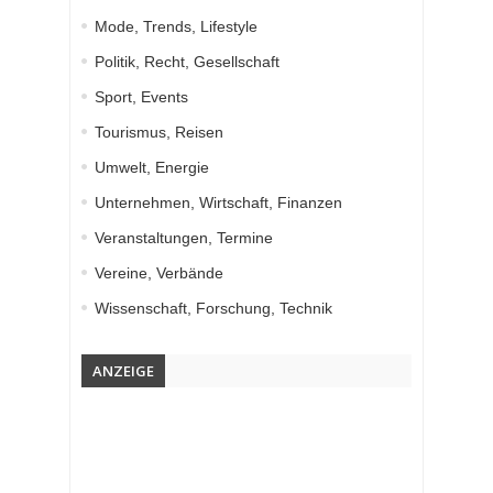
Mode, Trends, Lifestyle
Politik, Recht, Gesellschaft
Sport, Events
Tourismus, Reisen
Umwelt, Energie
Unternehmen, Wirtschaft, Finanzen
Veranstaltungen, Termine
Vereine, Verbände
Wissenschaft, Forschung, Technik
ANZEIGE