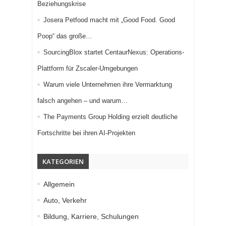
Beziehungskrise
Josera Petfood macht mit „Good Food. Good
Poop“ das große…
SourcingBlox startet CentaurNexus: Operations-
Plattform für Zscaler-Umgebungen
Warum viele Unternehmen ihre Vermarktung
falsch angehen – und warum…
The Payments Group Holding erzielt deutliche
Fortschritte bei ihren AI-Projekten
KATEGORIEN
Allgemein
Auto, Verkehr
Bildung, Karriere, Schulungen