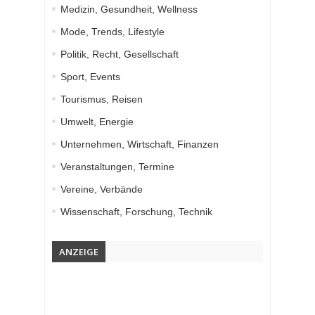
Medizin, Gesundheit, Wellness
Mode, Trends, Lifestyle
Politik, Recht, Gesellschaft
Sport, Events
Tourismus, Reisen
Umwelt, Energie
Unternehmen, Wirtschaft, Finanzen
Veranstaltungen, Termine
Vereine, Verbände
Wissenschaft, Forschung, Technik
ANZEIGE