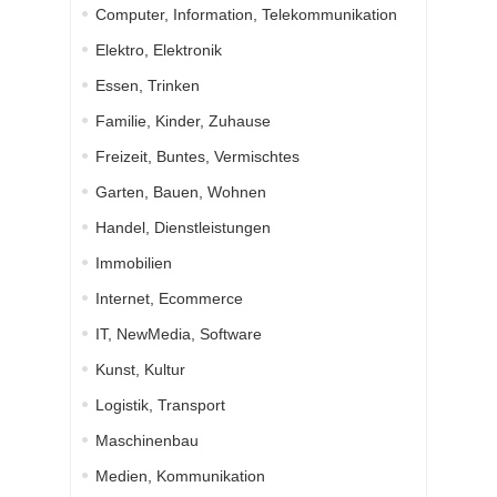
Computer, Information, Telekommunikation
Elektro, Elektronik
Essen, Trinken
Familie, Kinder, Zuhause
Freizeit, Buntes, Vermischtes
Garten, Bauen, Wohnen
Handel, Dienstleistungen
Immobilien
Internet, Ecommerce
IT, NewMedia, Software
Kunst, Kultur
Logistik, Transport
Maschinenbau
Medien, Kommunikation