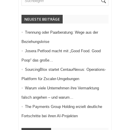
NEUESTE BEITRÄGE
Trennung oder Paarberatung: Wege aus der
Beziehungskrise
Josera Petfood macht mit „Good Food. Good
Poop“ das große…
SourcingBlox startet CentaurNexus: Operations-
Plattform für Zscaler-Umgebungen
Warum viele Unternehmen ihre Vermarktung
falsch angehen – und warum…
The Payments Group Holding erzielt deutliche
Fortschritte bei ihren AI-Projekten