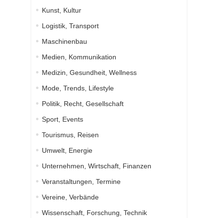
Kunst, Kultur
Logistik, Transport
Maschinenbau
Medien, Kommunikation
Medizin, Gesundheit, Wellness
Mode, Trends, Lifestyle
Politik, Recht, Gesellschaft
Sport, Events
Tourismus, Reisen
Umwelt, Energie
Unternehmen, Wirtschaft, Finanzen
Veranstaltungen, Termine
Vereine, Verbände
Wissenschaft, Forschung, Technik