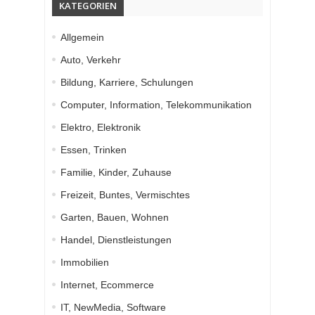
KATEGORIEN
Allgemein
Auto, Verkehr
Bildung, Karriere, Schulungen
Computer, Information, Telekommunikation
Elektro, Elektronik
Essen, Trinken
Familie, Kinder, Zuhause
Freizeit, Buntes, Vermischtes
Garten, Bauen, Wohnen
Handel, Dienstleistungen
Immobilien
Internet, Ecommerce
IT, NewMedia, Software