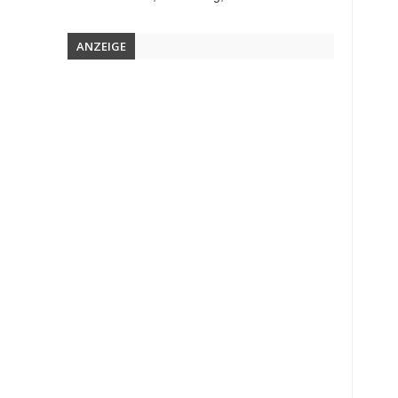
ANZEIGE