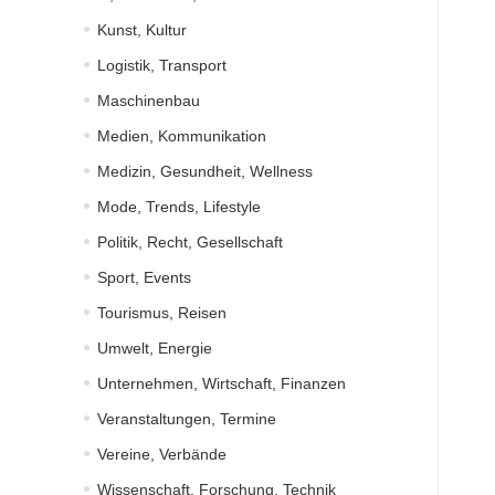
Kunst, Kultur
Logistik, Transport
Maschinenbau
Medien, Kommunikation
Medizin, Gesundheit, Wellness
Mode, Trends, Lifestyle
Politik, Recht, Gesellschaft
Sport, Events
Tourismus, Reisen
Umwelt, Energie
Unternehmen, Wirtschaft, Finanzen
Veranstaltungen, Termine
Vereine, Verbände
Wissenschaft, Forschung, Technik