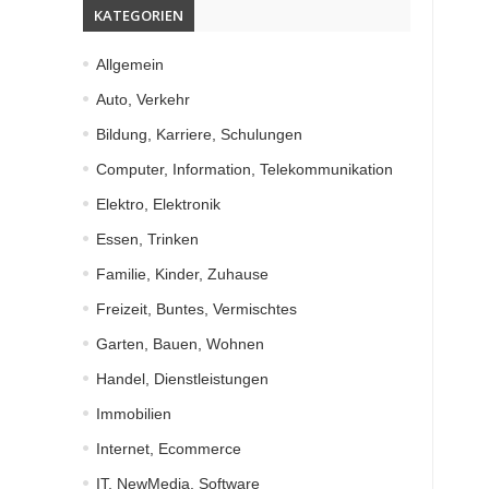
KATEGORIEN
Allgemein
Auto, Verkehr
Bildung, Karriere, Schulungen
Computer, Information, Telekommunikation
Elektro, Elektronik
Essen, Trinken
Familie, Kinder, Zuhause
Freizeit, Buntes, Vermischtes
Garten, Bauen, Wohnen
Handel, Dienstleistungen
Immobilien
Internet, Ecommerce
IT, NewMedia, Software