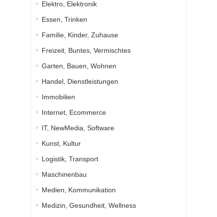
Elektro, Elektronik
Essen, Trinken
Familie, Kinder, Zuhause
Freizeit, Buntes, Vermischtes
Garten, Bauen, Wohnen
Handel, Dienstleistungen
Immobilien
Internet, Ecommerce
IT, NewMedia, Software
Kunst, Kultur
Logistik, Transport
Maschinenbau
Medien, Kommunikation
Medizin, Gesundheit, Wellness