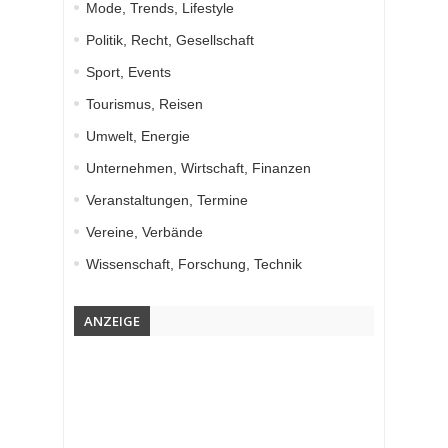
Mode, Trends, Lifestyle
Politik, Recht, Gesellschaft
Sport, Events
Tourismus, Reisen
Umwelt, Energie
Unternehmen, Wirtschaft, Finanzen
Veranstaltungen, Termine
Vereine, Verbände
Wissenschaft, Forschung, Technik
ANZEIGE