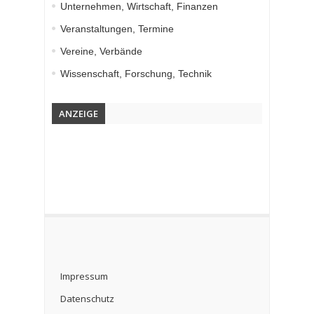
Unternehmen, Wirtschaft, Finanzen
Veranstaltungen, Termine
Vereine, Verbände
Wissenschaft, Forschung, Technik
ANZEIGE
Impressum
Datenschutz