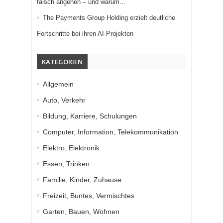
falsch angehen – und warum…
The Payments Group Holding erzielt deutliche
Fortschritte bei ihren AI-Projekten
KATEGORIEN
Allgemein
Auto, Verkehr
Bildung, Karriere, Schulungen
Computer, Information, Telekommunikation
Elektro, Elektronik
Essen, Trinken
Familie, Kinder, Zuhause
Freizeit, Buntes, Vermischtes
Garten, Bauen, Wohnen