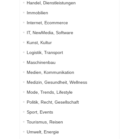
Handel, Dienstleistungen
Immobilien
Internet, Ecommerce
IT, NewMedia, Software
Kunst, Kultur
Logistik, Transport
Maschinenbau
Medien, Kommunikation
Medizin, Gesundheit, Wellness
Mode, Trends, Lifestyle
Politik, Recht, Gesellschaft
Sport, Events
Tourismus, Reisen
Umwelt, Energie