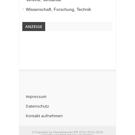
Wissenschaft, Forschung, Technik
ANZEIGE
Impressum
Datenschutz
Kontakt aufnehmen
© Copyright by Hasselwander-PR 2011+2012-2026