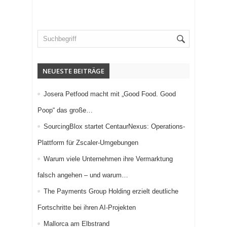
NEUESTE BEITRÄGE
Josera Petfood macht mit „Good Food. Good
Poop“ das große…
SourcingBlox startet CentaurNexus: Operations-
Plattform für Zscaler-Umgebungen
Warum viele Unternehmen ihre Vermarktung
falsch angehen – und warum…
The Payments Group Holding erzielt deutliche
Fortschritte bei ihren AI-Projekten
Mallorca am Elbstrand