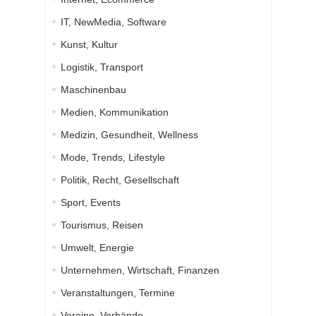
IT, NewMedia, Software
Kunst, Kultur
Logistik, Transport
Maschinenbau
Medien, Kommunikation
Medizin, Gesundheit, Wellness
Mode, Trends, Lifestyle
Politik, Recht, Gesellschaft
Sport, Events
Tourismus, Reisen
Umwelt, Energie
Unternehmen, Wirtschaft, Finanzen
Veranstaltungen, Termine
Vereine, Verbände