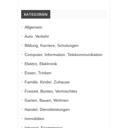
KATEGORIEN
Allgemein
Auto, Verkehr
Bildung, Karriere, Schulungen
Computer, Information, Telekommunikation
Elektro, Elektronik
Essen, Trinken
Familie, Kinder, Zuhause
Freizeit, Buntes, Vermischtes
Garten, Bauen, Wohnen
Handel, Dienstleistungen
Immobilien
Internet, Ecommerce