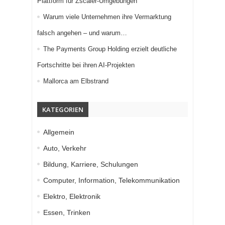
Plattform für Zscaler-Umgebungen
Warum viele Unternehmen ihre Vermarktung
falsch angehen – und warum…
The Payments Group Holding erzielt deutliche
Fortschritte bei ihren AI-Projekten
Mallorca am Elbstrand
KATEGORIEN
Allgemein
Auto, Verkehr
Bildung, Karriere, Schulungen
Computer, Information, Telekommunikation
Elektro, Elektronik
Essen, Trinken