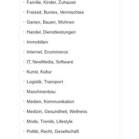
Familie, Kinder, Zuhause
Freizeit, Buntes, Vermischtes
Garten, Bauen, Wohnen
Handel, Dienstleistungen
Immobilien
Internet, Ecommerce
IT, NewMedia, Software
Kunst, Kultur
Logistik, Transport
Maschinenbau
Medien, Kommunikation
Medizin, Gesundheit, Wellness
Mode, Trends, Lifestyle
Politik, Recht, Gesellschaft