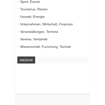
Sport, Events
Tourismus, Reisen
Umwelt, Energie
Unternehmen, Wirtschaft, Finanzen
Veranstaltungen, Termine
Vereine, Verbände
Wissenschaft, Forschung, Technik
ANZEIGE