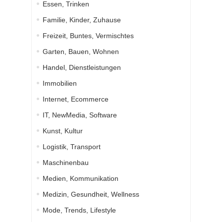
Essen, Trinken
Familie, Kinder, Zuhause
Freizeit, Buntes, Vermischtes
Garten, Bauen, Wohnen
Handel, Dienstleistungen
Immobilien
Internet, Ecommerce
IT, NewMedia, Software
Kunst, Kultur
Logistik, Transport
Maschinenbau
Medien, Kommunikation
Medizin, Gesundheit, Wellness
Mode, Trends, Lifestyle