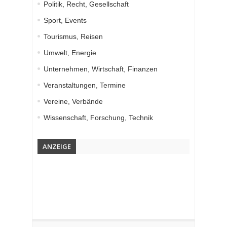
Politik, Recht, Gesellschaft
Sport, Events
Tourismus, Reisen
Umwelt, Energie
Unternehmen, Wirtschaft, Finanzen
Veranstaltungen, Termine
Vereine, Verbände
Wissenschaft, Forschung, Technik
ANZEIGE