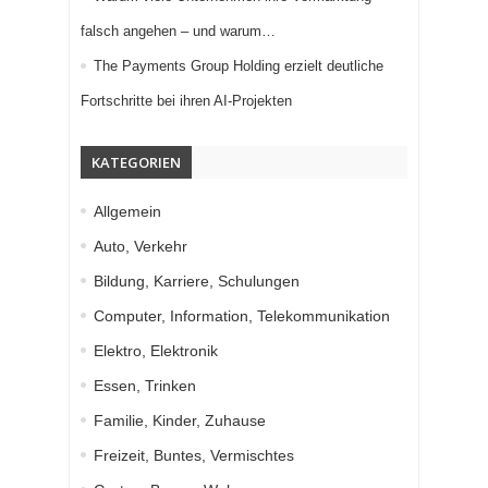
falsch angehen – und warum…
The Payments Group Holding erzielt deutliche
Fortschritte bei ihren AI-Projekten
KATEGORIEN
Allgemein
Auto, Verkehr
Bildung, Karriere, Schulungen
Computer, Information, Telekommunikation
Elektro, Elektronik
Essen, Trinken
Familie, Kinder, Zuhause
Freizeit, Buntes, Vermischtes