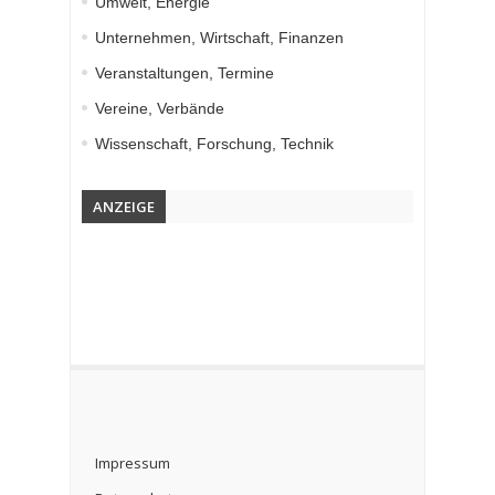
Umwelt, Energie
Unternehmen, Wirtschaft, Finanzen
Veranstaltungen, Termine
Vereine, Verbände
Wissenschaft, Forschung, Technik
ANZEIGE
Impressum