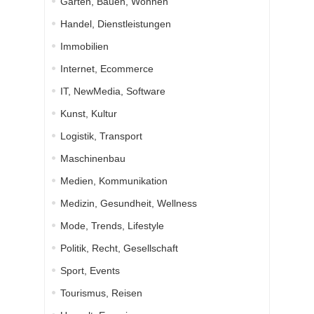
Garten, Bauen, Wohnen
Handel, Dienstleistungen
Immobilien
Internet, Ecommerce
IT, NewMedia, Software
Kunst, Kultur
Logistik, Transport
Maschinenbau
Medien, Kommunikation
Medizin, Gesundheit, Wellness
Mode, Trends, Lifestyle
Politik, Recht, Gesellschaft
Sport, Events
Tourismus, Reisen