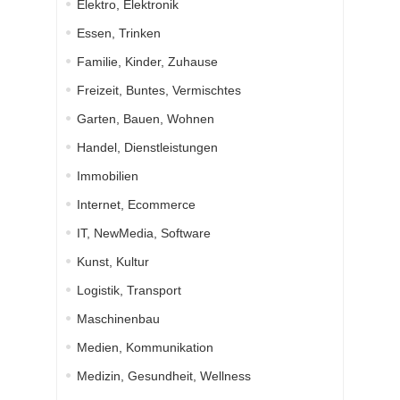
Elektro, Elektronik
Essen, Trinken
Familie, Kinder, Zuhause
Freizeit, Buntes, Vermischtes
Garten, Bauen, Wohnen
Handel, Dienstleistungen
Immobilien
Internet, Ecommerce
IT, NewMedia, Software
Kunst, Kultur
Logistik, Transport
Maschinenbau
Medien, Kommunikation
Medizin, Gesundheit, Wellness