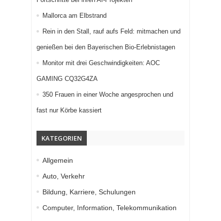
Mallorca am Elbstrand
Rein in den Stall, rauf aufs Feld: mitmachen und
genießen bei den Bayerischen Bio-Erlebnistagen
Monitor mit drei Geschwindigkeiten: AOC
GAMING CQ32G4ZA
350 Frauen in einer Woche angesprochen und
fast nur Körbe kassiert
KATEGORIEN
Allgemein
Auto, Verkehr
Bildung, Karriere, Schulungen
Computer, Information, Telekommunikation