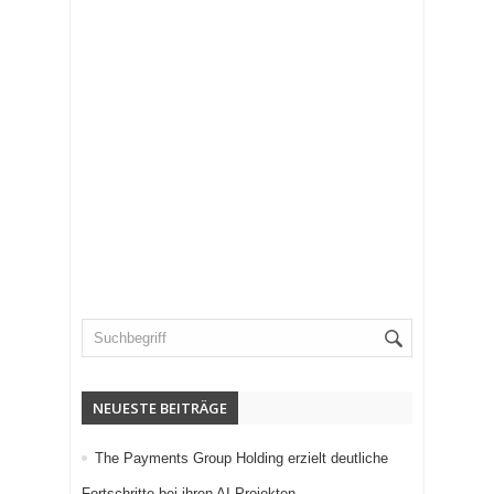
NEUESTE BEITRÄGE
The Payments Group Holding erzielt deutliche
Fortschritte bei ihren AI-Projekten