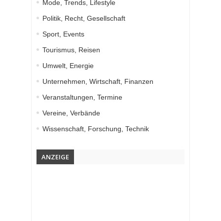
Mode, Trends, Lifestyle
Politik, Recht, Gesellschaft
Sport, Events
Tourismus, Reisen
Umwelt, Energie
Unternehmen, Wirtschaft, Finanzen
Veranstaltungen, Termine
Vereine, Verbände
Wissenschaft, Forschung, Technik
ANZEIGE