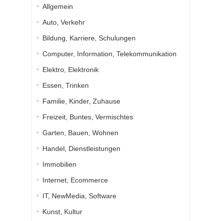
Allgemein
Auto, Verkehr
Bildung, Karriere, Schulungen
Computer, Information, Telekommunikation
Elektro, Elektronik
Essen, Trinken
Familie, Kinder, Zuhause
Freizeit, Buntes, Vermischtes
Garten, Bauen, Wohnen
Handel, Dienstleistungen
Immobilien
Internet, Ecommerce
IT, NewMedia, Software
Kunst, Kultur