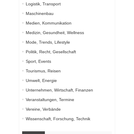
Logistik, Transport
Maschinenbau
Medien, Kommunikation
Medizin, Gesundheit, Wellness
Mode, Trends, Lifestyle
Politik, Recht, Gesellschaft
Sport, Events
Tourismus, Reisen
Umwelt, Energie
Unternehmen, Wirtschaft, Finanzen
Veranstaltungen, Termine
Vereine, Verbände
Wissenschaft, Forschung, Technik