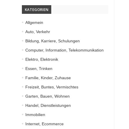
KATEGORIEN
Allgemein
Auto, Verkehr
Bildung, Karriere, Schulungen
Computer, Information, Telekommunikation
Elektro, Elektronik
Essen, Trinken
Familie, Kinder, Zuhause
Freizeit, Buntes, Vermischtes
Garten, Bauen, Wohnen
Handel, Dienstleistungen
Immobilien
Internet, Ecommerce