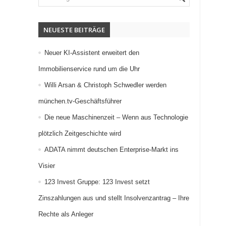
NEUESTE BEITRÄGE
Neuer KI-Assistent erweitert den
Immobilienservice rund um die Uhr
Willi Arsan & Christoph Schwedler werden
münchen.tv-Geschäftsführer
Die neue Maschinenzeit – Wenn aus Technologie
plötzlich Zeitgeschichte wird
ADATA nimmt deutschen Enterprise-Markt ins
Visier
123 Invest Gruppe: 123 Invest setzt
Zinszahlungen aus und stellt Insolvenzantrag – Ihre
Rechte als Anleger