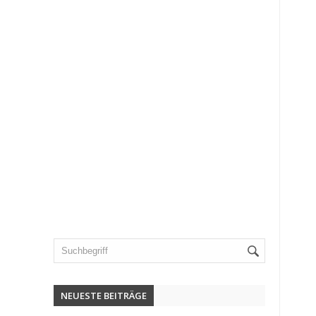
NEUESTE BEITRÄGE