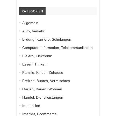
KATEGORIEN
Allgemein
Auto, Verkehr
Bildung, Karriere, Schulungen
Computer, Information, Telekommunikation
Elektro, Elektronik
Essen, Trinken
Familie, Kinder, Zuhause
Freizeit, Buntes, Vermischtes
Garten, Bauen, Wohnen
Handel, Dienstleistungen
Immobilien
Internet, Ecommerce