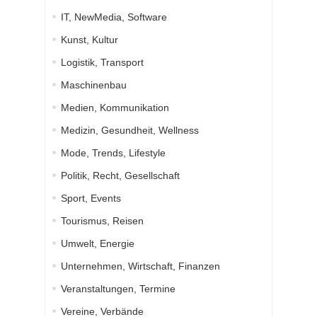
IT, NewMedia, Software
Kunst, Kultur
Logistik, Transport
Maschinenbau
Medien, Kommunikation
Medizin, Gesundheit, Wellness
Mode, Trends, Lifestyle
Politik, Recht, Gesellschaft
Sport, Events
Tourismus, Reisen
Umwelt, Energie
Unternehmen, Wirtschaft, Finanzen
Veranstaltungen, Termine
Vereine, Verbände