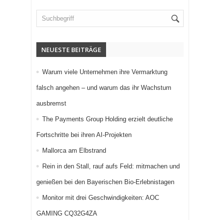
NEUESTE BEITRÄGE
Warum viele Unternehmen ihre Vermarktung
falsch angehen – und warum das ihr Wachstum
ausbremst
The Payments Group Holding erzielt deutliche
Fortschritte bei ihren AI-Projekten
Mallorca am Elbstrand
Rein in den Stall, rauf aufs Feld: mitmachen und
genießen bei den Bayerischen Bio-Erlebnistagen
Monitor mit drei Geschwindigkeiten: AOC
GAMING CQ32G4ZA