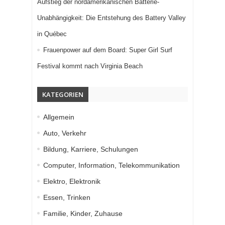
Aufstieg der nordamerikanischen Batterie-
Unabhängigkeit: Die Entstehung des Battery Valley
in Québec
Frauenpower auf dem Board: Super Girl Surf
Festival kommt nach Virginia Beach
KATEGORIEN
Allgemein
Auto, Verkehr
Bildung, Karriere, Schulungen
Computer, Information, Telekommunikation
Elektro, Elektronik
Essen, Trinken
Familie, Kinder, Zuhause