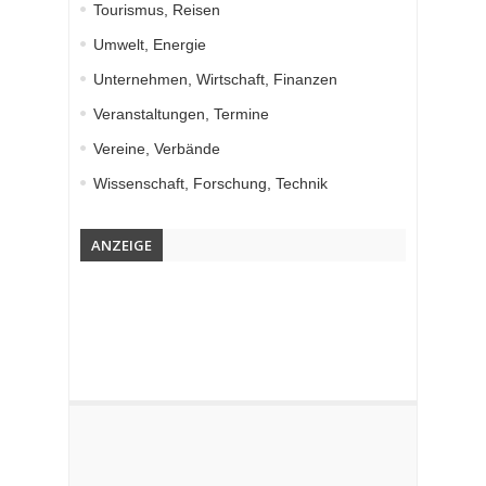
Tourismus, Reisen
Umwelt, Energie
Unternehmen, Wirtschaft, Finanzen
Veranstaltungen, Termine
Vereine, Verbände
Wissenschaft, Forschung, Technik
ANZEIGE