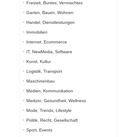
Freizeit, Buntes, Vermischtes
Garten, Bauen, Wohnen
Handel, Dienstleistungen
Immobilien
Internet, Ecommerce
IT, NewMedia, Software
Kunst, Kultur
Logistik, Transport
Maschinenbau
Medien, Kommunikation
Medizin, Gesundheit, Wellness
Mode, Trends, Lifestyle
Politik, Recht, Gesellschaft
Sport, Events