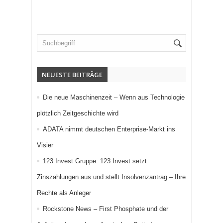
NEUESTE BEITRÄGE
Die neue Maschinenzeit – Wenn aus Technologie
plötzlich Zeitgeschichte wird
ADATA nimmt deutschen Enterprise-Markt ins
Visier
123 Invest Gruppe: 123 Invest setzt
Zinszahlungen aus und stellt Insolvenzantrag – Ihre
Rechte als Anleger
Rockstone News – First Phosphate und der