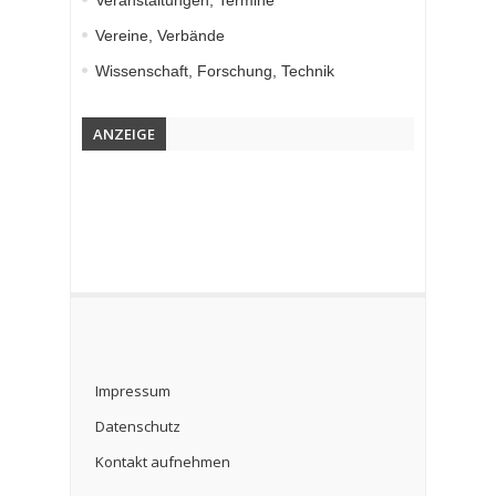
Veranstaltungen, Termine
Vereine, Verbände
Wissenschaft, Forschung, Technik
ANZEIGE
Impressum
Datenschutz
Kontakt aufnehmen