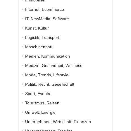
Immobilien
Internet, Ecommerce
IT, NewMedia, Software
Kunst, Kultur
Logistik, Transport
Maschinenbau
Medien, Kommunikation
Medizin, Gesundheit, Wellness
Mode, Trends, Lifestyle
Politik, Recht, Gesellschaft
Sport, Events
Tourismus, Reisen
Umwelt, Energie
Unternehmen, Wirtschaft, Finanzen