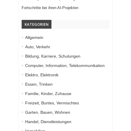
Fortschritte bei ihren AI-Projekten
KATEGORIEN
Allgemein
Auto, Verkehr
Bildung, Karriere, Schulungen
Computer, Information, Telekommunikation
Elektro, Elektronik
Essen, Trinken
Familie, Kinder, Zuhause
Freizeit, Buntes, Vermischtes
Garten, Bauen, Wohnen
Handel, Dienstleistungen