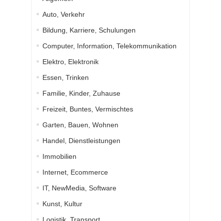
Auto, Verkehr
Bildung, Karriere, Schulungen
Computer, Information, Telekommunikation
Elektro, Elektronik
Essen, Trinken
Familie, Kinder, Zuhause
Freizeit, Buntes, Vermischtes
Garten, Bauen, Wohnen
Handel, Dienstleistungen
Immobilien
Internet, Ecommerce
IT, NewMedia, Software
Kunst, Kultur
Logistik, Transport