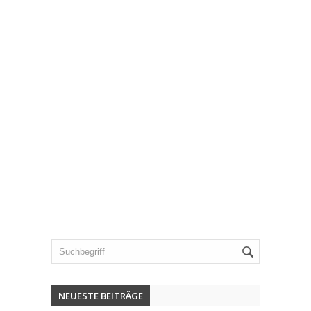
NEUESTE BEITRÄGE