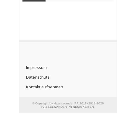
Impressum
Datenschutz
Kontakt aufnehmen
© Copyright by Hasselwander-PR 2011+2012-2026
HASSELWANDER-PR-NEUIGKEITEN
.