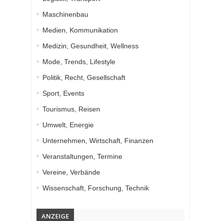
Maschinenbau
Medien, Kommunikation
Medizin, Gesundheit, Wellness
Mode, Trends, Lifestyle
Politik, Recht, Gesellschaft
Sport, Events
Tourismus, Reisen
Umwelt, Energie
Unternehmen, Wirtschaft, Finanzen
Veranstaltungen, Termine
Vereine, Verbände
Wissenschaft, Forschung, Technik
ANZEIGE