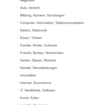
Allgemein
Auto, Verkehr
Bildung, Karriere, Schulungen
Computer, Information, Telekommunikation
Elektro, Elektronik
Essen, Trinken
Familie, Kinder, Zuhause
Freizeit, Buntes, Vermischtes
Garten, Bauen, Wohnen
Handel, Dienstleistungen
Immobilien
Internet, Ecommerce
IT, NewMedia, Software
Kunst, Kultur