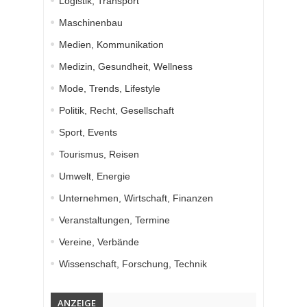
Logistik, Transport
Maschinenbau
Medien, Kommunikation
Medizin, Gesundheit, Wellness
Mode, Trends, Lifestyle
Politik, Recht, Gesellschaft
Sport, Events
Tourismus, Reisen
Umwelt, Energie
Unternehmen, Wirtschaft, Finanzen
Veranstaltungen, Termine
Vereine, Verbände
Wissenschaft, Forschung, Technik
ANZEIGE