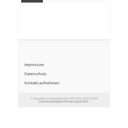
Impressum
Datenschutz
Kontakt aufnehmen
© Copyright by Hasselwander-PR 2011+2012-2026
HASSELWANDER-PR-NEUIGKEITEN
.