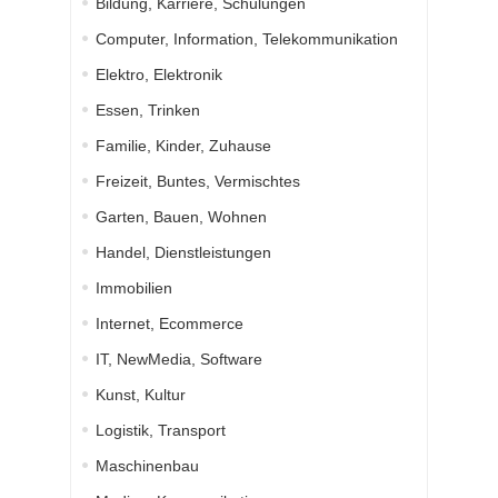
Bildung, Karriere, Schulungen
Computer, Information, Telekommunikation
Elektro, Elektronik
Essen, Trinken
Familie, Kinder, Zuhause
Freizeit, Buntes, Vermischtes
Garten, Bauen, Wohnen
Handel, Dienstleistungen
Immobilien
Internet, Ecommerce
IT, NewMedia, Software
Kunst, Kultur
Logistik, Transport
Maschinenbau