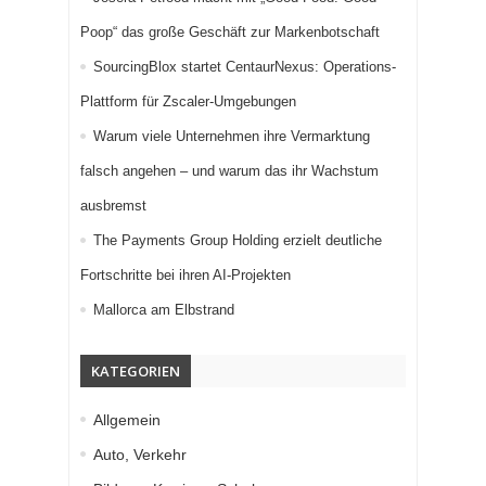
Poop“ das große Geschäft zur Markenbotschaft
SourcingBlox startet CentaurNexus: Operations-
Plattform für Zscaler-Umgebungen
Warum viele Unternehmen ihre Vermarktung
falsch angehen – und warum das ihr Wachstum
ausbremst
The Payments Group Holding erzielt deutliche
Fortschritte bei ihren AI-Projekten
Mallorca am Elbstrand
KATEGORIEN
Allgemein
Auto, Verkehr