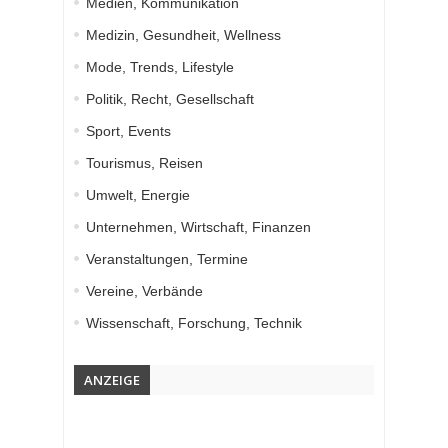
Medien, Kommunikation
Medizin, Gesundheit, Wellness
Mode, Trends, Lifestyle
Politik, Recht, Gesellschaft
Sport, Events
Tourismus, Reisen
Umwelt, Energie
Unternehmen, Wirtschaft, Finanzen
Veranstaltungen, Termine
Vereine, Verbände
Wissenschaft, Forschung, Technik
ANZEIGE