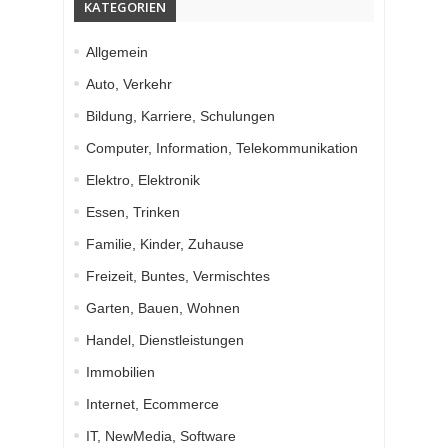
KATEGORIEN
Allgemein
Auto, Verkehr
Bildung, Karriere, Schulungen
Computer, Information, Telekommunikation
Elektro, Elektronik
Essen, Trinken
Familie, Kinder, Zuhause
Freizeit, Buntes, Vermischtes
Garten, Bauen, Wohnen
Handel, Dienstleistungen
Immobilien
Internet, Ecommerce
IT, NewMedia, Software