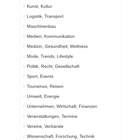
Kunst, Kultur
Logistik, Transport
Maschinenbau
Medien, Kommunikation
Medizin, Gesundheit, Wellness
Mode, Trends, Lifestyle
Politik, Recht, Gesellschaft
Sport, Events
Tourismus, Reisen
Umwelt, Energie
Unternehmen, Wirtschaft, Finanzen
Veranstaltungen, Termine
Vereine, Verbände
Wissenschaft, Forschung, Technik