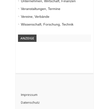
Unternehmen, Wirtschaft, Finanzen
Veranstaltungen, Termine
Vereine, Verbände
Wissenschaft, Forschung, Technik
ANZEIGE
Impressum
Datenschutz