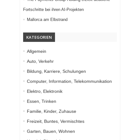
Fortschritte bei ihren AI-Projekten
Mallorca am Elbstrand
KATEGORIEN
Allgemein
Auto, Verkehr
Bildung, Karriere, Schulungen
Computer, Information, Telekommunikation
Elektro, Elektronik
Essen, Trinken
Familie, Kinder, Zuhause
Freizeit, Buntes, Vermischtes
Garten, Bauen, Wohnen