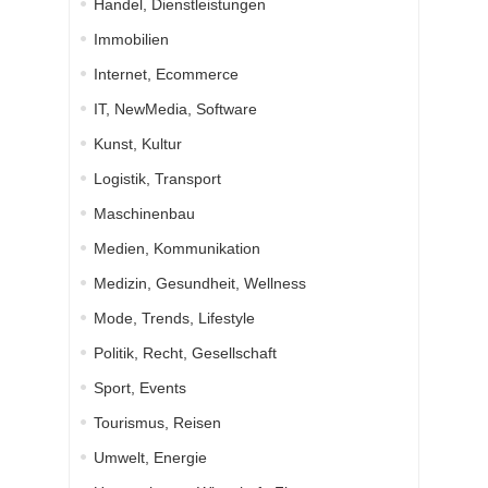
Handel, Dienstleistungen
Immobilien
Internet, Ecommerce
IT, NewMedia, Software
Kunst, Kultur
Logistik, Transport
Maschinenbau
Medien, Kommunikation
Medizin, Gesundheit, Wellness
Mode, Trends, Lifestyle
Politik, Recht, Gesellschaft
Sport, Events
Tourismus, Reisen
Umwelt, Energie