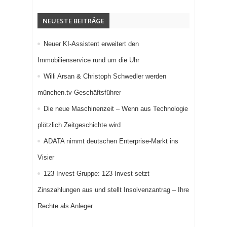
NEUESTE BEITRÄGE
Neuer KI-Assistent erweitert den
Immobilienservice rund um die Uhr
Willi Arsan & Christoph Schwedler werden
münchen.tv-Geschäftsführer
Die neue Maschinenzeit – Wenn aus Technologie
plötzlich Zeitgeschichte wird
ADATA nimmt deutschen Enterprise-Markt ins
Visier
123 Invest Gruppe: 123 Invest setzt
Zinszahlungen aus und stellt Insolvenzantrag – Ihre
Rechte als Anleger