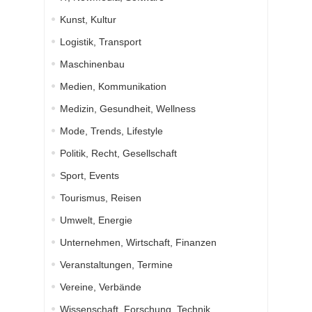
Kunst, Kultur
Logistik, Transport
Maschinenbau
Medien, Kommunikation
Medizin, Gesundheit, Wellness
Mode, Trends, Lifestyle
Politik, Recht, Gesellschaft
Sport, Events
Tourismus, Reisen
Umwelt, Energie
Unternehmen, Wirtschaft, Finanzen
Veranstaltungen, Termine
Vereine, Verbände
Wissenschaft, Forschung, Technik