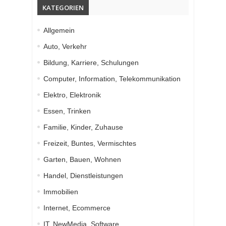
KATEGORIEN
Allgemein
Auto, Verkehr
Bildung, Karriere, Schulungen
Computer, Information, Telekommunikation
Elektro, Elektronik
Essen, Trinken
Familie, Kinder, Zuhause
Freizeit, Buntes, Vermischtes
Garten, Bauen, Wohnen
Handel, Dienstleistungen
Immobilien
Internet, Ecommerce
IT, NewMedia, Software