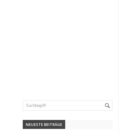
NEUESTE BEITRÄGE