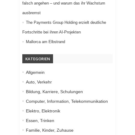
falsch angehen – und warum das ihr Wachstum
ausbremst
The Payments Group Holding erzielt deutliche
Fortschritte bei ihren AI-Projekten
Mallorca am Elbstrand
KATEGORIEN
Allgemein
Auto, Verkehr
Bildung, Karriere, Schulungen
Computer, Information, Telekommunikation
Elektro, Elektronik
Essen, Trinken
Familie, Kinder, Zuhause