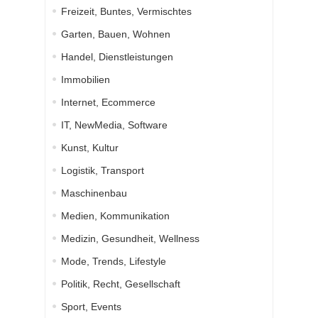
Freizeit, Buntes, Vermischtes
Garten, Bauen, Wohnen
Handel, Dienstleistungen
Immobilien
Internet, Ecommerce
IT, NewMedia, Software
Kunst, Kultur
Logistik, Transport
Maschinenbau
Medien, Kommunikation
Medizin, Gesundheit, Wellness
Mode, Trends, Lifestyle
Politik, Recht, Gesellschaft
Sport, Events