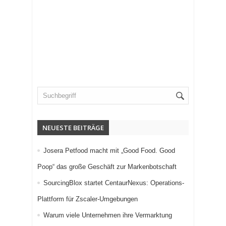
NEUESTE BEITRÄGE
Josera Petfood macht mit „Good Food. Good
Poop“ das große Geschäft zur Markenbotschaft
SourcingBlox startet CentaurNexus: Operations-
Plattform für Zscaler-Umgebungen
Warum viele Unternehmen ihre Vermarktung