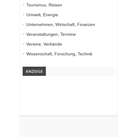
Tourismus, Reisen
Umwelt, Energie
Unternehmen, Wirtschaft, Finanzen
Veranstaltungen, Termine
Vereine, Verbände
Wissenschaft, Forschung, Technik
ANZEIGE