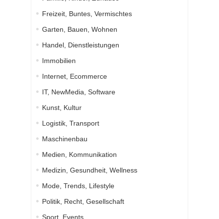
Freizeit, Buntes, Vermischtes
Garten, Bauen, Wohnen
Handel, Dienstleistungen
Immobilien
Internet, Ecommerce
IT, NewMedia, Software
Kunst, Kultur
Logistik, Transport
Maschinenbau
Medien, Kommunikation
Medizin, Gesundheit, Wellness
Mode, Trends, Lifestyle
Politik, Recht, Gesellschaft
Sport, Events