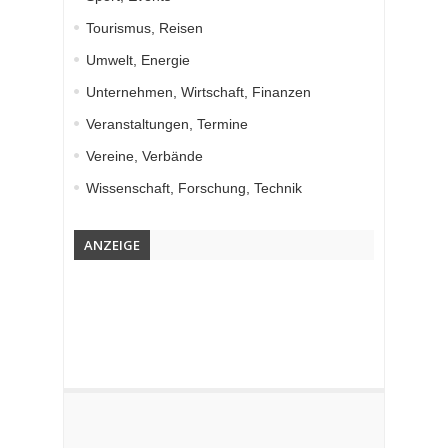
Tourismus, Reisen
Umwelt, Energie
Unternehmen, Wirtschaft, Finanzen
Veranstaltungen, Termine
Vereine, Verbände
Wissenschaft, Forschung, Technik
ANZEIGE