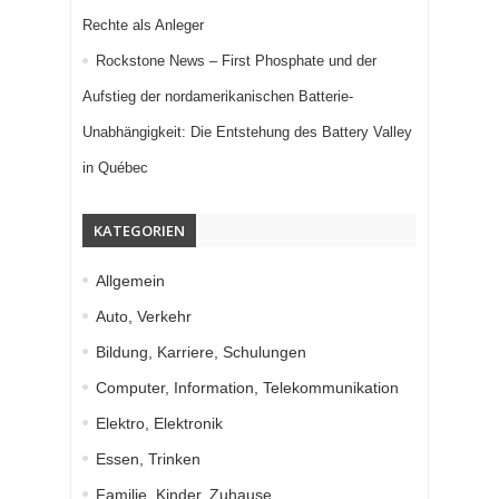
Rechte als Anleger
Rockstone News – First Phosphate und der
Aufstieg der nordamerikanischen Batterie-
Unabhängigkeit: Die Entstehung des Battery Valley
in Québec
KATEGORIEN
Allgemein
Auto, Verkehr
Bildung, Karriere, Schulungen
Computer, Information, Telekommunikation
Elektro, Elektronik
Essen, Trinken
Familie, Kinder, Zuhause