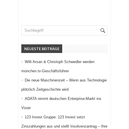
NEUESTE BEITRÄGE
Willi Arsan & Christoph Schwedler werden
münchen.tv-Geschäftsführer
Die neue Maschinenzeit – Wenn aus Technologie
plötzlich Zeitgeschichte wird
ADATA nimmt deutschen Enterprise-Markt ins
Visier
123 Invest Gruppe: 123 Invest setzt
Zinszahlungen aus und stellt Insolvenzantrag – Ihre