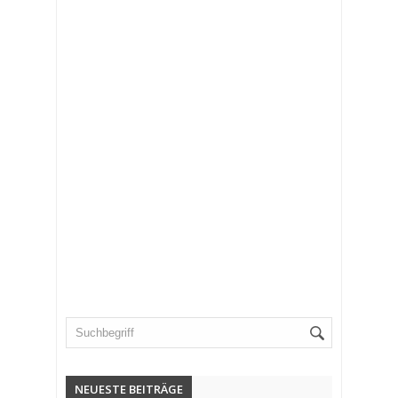
NEUESTE BEITRÄGE