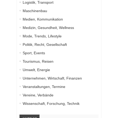
Logistik, Transport
Maschinenbau
Medien, Kommunikation
Medizin, Gesundheit, Wellness
Mode, Trends, Lifestyle
Politik, Recht, Gesellschaft
Sport, Events
Tourismus, Reisen
Umwelt, Energie
Unternehmen, Wirtschaft, Finanzen
Veranstaltungen, Termine
Vereine, Verbände
Wissenschaft, Forschung, Technik