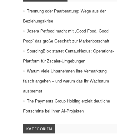
Trennung oder Paarberatung: Wege aus der
Beziehungskrise
Josera Petfood macht mit „Good Food. Good
Poop“ das große Geschäft zur Markenbotschaft
SourcingBlox startet CentaurNexus: Operations-
Plattform für Zscaler-Umgebungen
Warum viele Unternehmen ihre Vermarktung
falsch angehen – und warum das ihr Wachstum
ausbremst
The Payments Group Holding erzielt deutliche
Fortschritte bei ihren AI-Projekten
KATEGORIEN