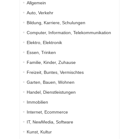
Allgemein
Auto, Verkehr
Bildung, Karriere, Schulungen
Computer, Information, Telekommunikation
Elektro, Elektronik
Essen, Trinken
Familie, Kinder, Zuhause
Freizeit, Buntes, Vermischtes
Garten, Bauen, Wohnen
Handel, Dienstleistungen
Immobilien
Internet, Ecommerce
IT, NewMedia, Software
Kunst, Kultur