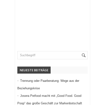
NEUESTE BEITRÄGE
Trennung oder Paarberatung: Wege aus der
Beziehungskrise
Josera Petfood macht mit „Good Food. Good
Poop“ das große Geschäft zur Markenbotschaft