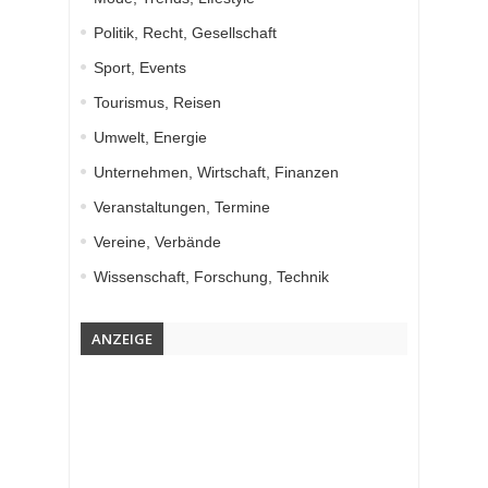
Politik, Recht, Gesellschaft
Sport, Events
Tourismus, Reisen
Umwelt, Energie
Unternehmen, Wirtschaft, Finanzen
Veranstaltungen, Termine
Vereine, Verbände
Wissenschaft, Forschung, Technik
ANZEIGE