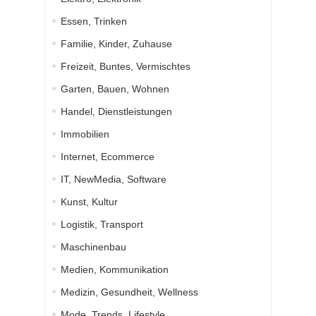
Essen, Trinken
Familie, Kinder, Zuhause
Freizeit, Buntes, Vermischtes
Garten, Bauen, Wohnen
Handel, Dienstleistungen
Immobilien
Internet, Ecommerce
IT, NewMedia, Software
Kunst, Kultur
Logistik, Transport
Maschinenbau
Medien, Kommunikation
Medizin, Gesundheit, Wellness
Mode, Trends, Lifestyle