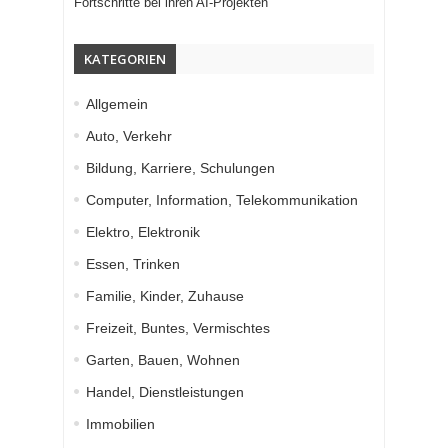
Fortschritte bei ihren AI-Projekten
KATEGORIEN
Allgemein
Auto, Verkehr
Bildung, Karriere, Schulungen
Computer, Information, Telekommunikation
Elektro, Elektronik
Essen, Trinken
Familie, Kinder, Zuhause
Freizeit, Buntes, Vermischtes
Garten, Bauen, Wohnen
Handel, Dienstleistungen
Immobilien