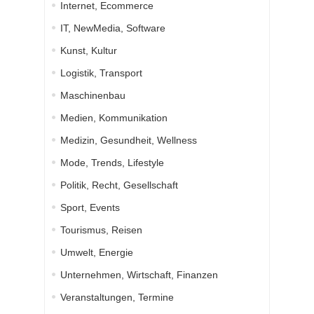
Internet, Ecommerce
IT, NewMedia, Software
Kunst, Kultur
Logistik, Transport
Maschinenbau
Medien, Kommunikation
Medizin, Gesundheit, Wellness
Mode, Trends, Lifestyle
Politik, Recht, Gesellschaft
Sport, Events
Tourismus, Reisen
Umwelt, Energie
Unternehmen, Wirtschaft, Finanzen
Veranstaltungen, Termine