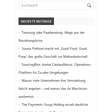
NEUESTE BEITRÄGE
Trennung oder Paarberatung: Wege aus der
Beziehungskrise
Josera Petfood macht mit „Good Food. Good
Poop“ das große Geschäft zur Markenbotschaft
SourcingBlox startet CentaurNexus: Operations-
Plattform für Zscaler-Umgebungen
Warum viele Unternehmen ihre Vermarktung
falsch angehen – und warum das ihr Wachstum
ausbremst
The Payments Group Holding erzielt deutliche