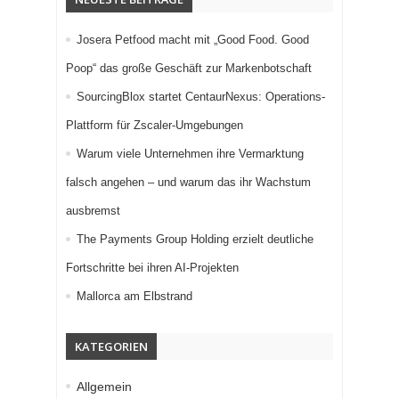
Josera Petfood macht mit „Good Food. Good
Poop“ das große Geschäft zur Markenbotschaft
SourcingBlox startet CentaurNexus: Operations-
Plattform für Zscaler-Umgebungen
Warum viele Unternehmen ihre Vermarktung
falsch angehen – und warum das ihr Wachstum
ausbremst
The Payments Group Holding erzielt deutliche
Fortschritte bei ihren AI-Projekten
Mallorca am Elbstrand
KATEGORIEN
Allgemein