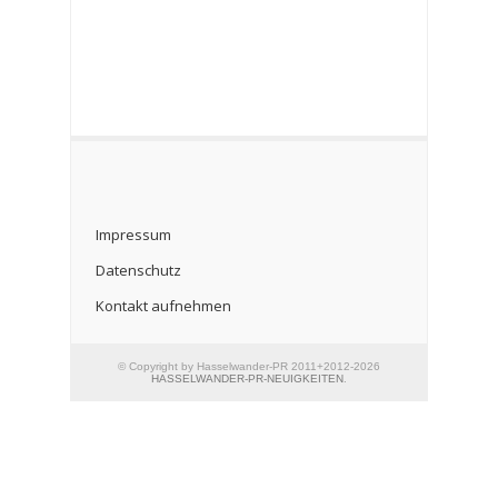
Impressum
Datenschutz
Kontakt aufnehmen
© Copyright by Hasselwander-PR 2011+2012-2026
HASSELWANDER-PR-NEUIGKEITEN
.