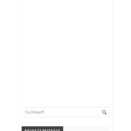
NEUESTE BEITRÄGE