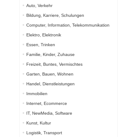
Auto, Verkehr
Bildung, Karriere, Schulungen
Computer, Information, Telekommunikation
Elektro, Elektronik
Essen, Trinken
Familie, Kinder, Zuhause
Freizeit, Buntes, Vermischtes
Garten, Bauen, Wohnen
Handel, Dienstleistungen
Immobilien
Internet, Ecommerce
IT, NewMedia, Software
Kunst, Kultur
Logistik, Transport