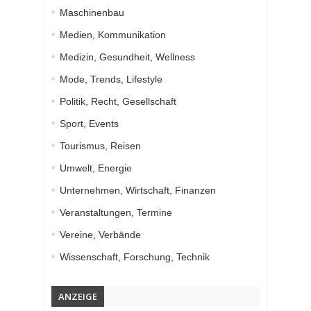
Maschinenbau
Medien, Kommunikation
Medizin, Gesundheit, Wellness
Mode, Trends, Lifestyle
Politik, Recht, Gesellschaft
Sport, Events
Tourismus, Reisen
Umwelt, Energie
Unternehmen, Wirtschaft, Finanzen
Veranstaltungen, Termine
Vereine, Verbände
Wissenschaft, Forschung, Technik
ANZEIGE