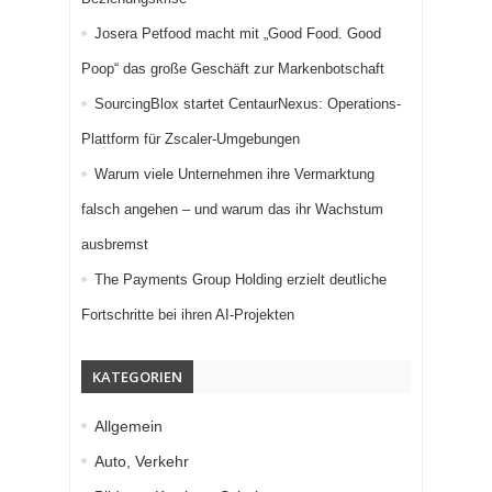
Josera Petfood macht mit „Good Food. Good
Poop“ das große Geschäft zur Markenbotschaft
SourcingBlox startet CentaurNexus: Operations-
Plattform für Zscaler-Umgebungen
Warum viele Unternehmen ihre Vermarktung
falsch angehen – und warum das ihr Wachstum
ausbremst
The Payments Group Holding erzielt deutliche
Fortschritte bei ihren AI-Projekten
KATEGORIEN
Allgemein
Auto, Verkehr