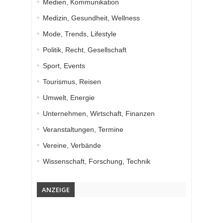
Medien, Kommunikation
Medizin, Gesundheit, Wellness
Mode, Trends, Lifestyle
Politik, Recht, Gesellschaft
Sport, Events
Tourismus, Reisen
Umwelt, Energie
Unternehmen, Wirtschaft, Finanzen
Veranstaltungen, Termine
Vereine, Verbände
Wissenschaft, Forschung, Technik
ANZEIGE