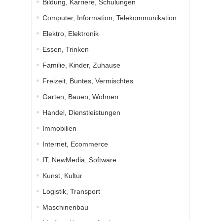
Bildung, Karriere, Schulungen
Computer, Information, Telekommunikation
Elektro, Elektronik
Essen, Trinken
Familie, Kinder, Zuhause
Freizeit, Buntes, Vermischtes
Garten, Bauen, Wohnen
Handel, Dienstleistungen
Immobilien
Internet, Ecommerce
IT, NewMedia, Software
Kunst, Kultur
Logistik, Transport
Maschinenbau