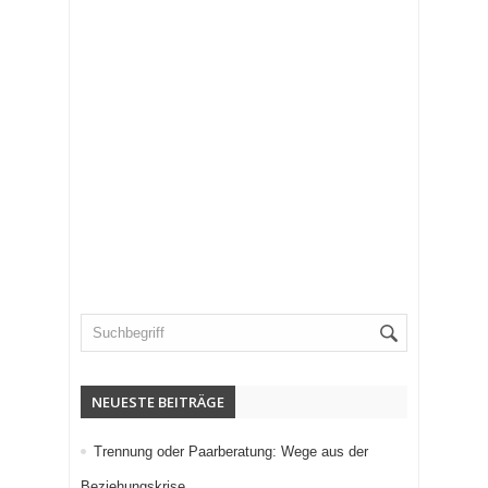
NEUESTE BEITRÄGE
Trennung oder Paarberatung: Wege aus der
Beziehungskrise