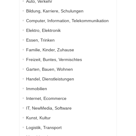
Auto, Verkehr
Bildung, Karriere, Schulungen
Computer, Information, Telekommunikation
Elektro, Elektronik
Essen, Trinken
Familie, Kinder, Zuhause
Freizeit, Buntes, Vermischtes
Garten, Bauen, Wohnen
Handel, Dienstleistungen
Immobilien
Internet, Ecommerce
IT, NewMedia, Software
Kunst, Kultur
Logistik, Transport