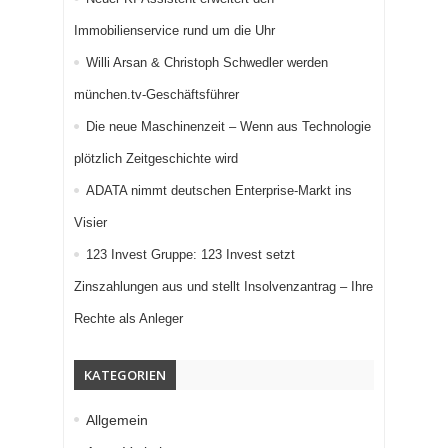
Immobilienservice rund um die Uhr
Willi Arsan & Christoph Schwedler werden
münchen.tv-Geschäftsführer
Die neue Maschinenzeit – Wenn aus Technologie
plötzlich Zeitgeschichte wird
ADATA nimmt deutschen Enterprise-Markt ins
Visier
123 Invest Gruppe: 123 Invest setzt
Zinszahlungen aus und stellt Insolvenzantrag – Ihre
Rechte als Anleger
KATEGORIEN
Allgemein