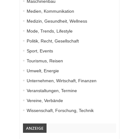
Maschinenbau
Medien, Kommunikation
Medizin, Gesundheit, Wellness
Mode, Trends, Lifestyle
Politik, Recht, Gesellschaft
Sport, Events
Tourismus, Reisen
Umwelt, Energie
Unternehmen, Wirtschaft, Finanzen
Veranstaltungen, Termine
Vereine, Verbände
Wissenschaft, Forschung, Technik
ANZEIGE