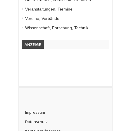
Veranstaltungen, Termine
Vereine, Verbände
Wissenschaft, Forschung, Technik
ANZEIGE
Impressum
Datenschutz