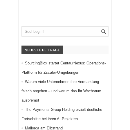
NEUESTE BEITRÄGE
SourcingBlox startet CentaurNexus: Operations-
Plattform für Zscaler-Umgebungen
Warum viele Unternehmen ihre Vermarktung
falsch angehen – und warum das ihr Wachstum
ausbremst
The Payments Group Holding erzielt deutliche
Fortschritte bei ihren AI-Projekten
Mallorca am Elbstrand