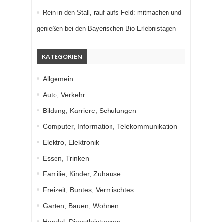
Rein in den Stall, rauf aufs Feld: mitmachen und
genießen bei den Bayerischen Bio-Erlebnistagen
KATEGORIEN
Allgemein
Auto, Verkehr
Bildung, Karriere, Schulungen
Computer, Information, Telekommunikation
Elektro, Elektronik
Essen, Trinken
Familie, Kinder, Zuhause
Freizeit, Buntes, Vermischtes
Garten, Bauen, Wohnen
Handel, Dienstleistungen