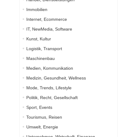
Immobilien
Internet, Ecommerce
IT, NewMedia, Software
Kunst, Kultur
Logistik, Transport
Maschinenbau
Medien, Kommunikation
Medizin, Gesundheit, Wellness
Mode, Trends, Lifestyle
Politik, Recht, Gesellschaft
Sport, Events
Tourismus, Reisen
Umwelt, Energie
Unternehmen, Wirtschaft, Finanzen