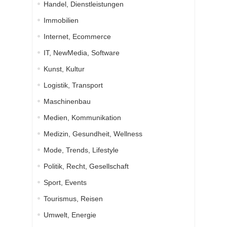
Handel, Dienstleistungen
Immobilien
Internet, Ecommerce
IT, NewMedia, Software
Kunst, Kultur
Logistik, Transport
Maschinenbau
Medien, Kommunikation
Medizin, Gesundheit, Wellness
Mode, Trends, Lifestyle
Politik, Recht, Gesellschaft
Sport, Events
Tourismus, Reisen
Umwelt, Energie