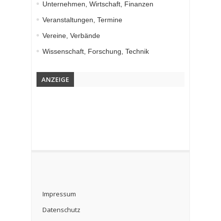
Unternehmen, Wirtschaft, Finanzen
Veranstaltungen, Termine
Vereine, Verbände
Wissenschaft, Forschung, Technik
ANZEIGE
Impressum
Datenschutz