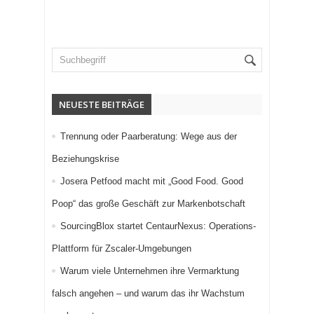
NEUESTE BEITRÄGE
Trennung oder Paarberatung: Wege aus der
Beziehungskrise
Josera Petfood macht mit „Good Food. Good
Poop“ das große Geschäft zur Markenbotschaft
SourcingBlox startet CentaurNexus: Operations-
Plattform für Zscaler-Umgebungen
Warum viele Unternehmen ihre Vermarktung
falsch angehen – und warum das ihr Wachstum