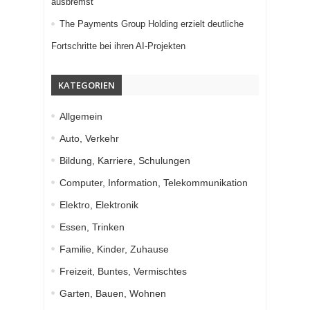
ausbremst
The Payments Group Holding erzielt deutliche
Fortschritte bei ihren AI-Projekten
KATEGORIEN
Allgemein
Auto, Verkehr
Bildung, Karriere, Schulungen
Computer, Information, Telekommunikation
Elektro, Elektronik
Essen, Trinken
Familie, Kinder, Zuhause
Freizeit, Buntes, Vermischtes
Garten, Bauen, Wohnen