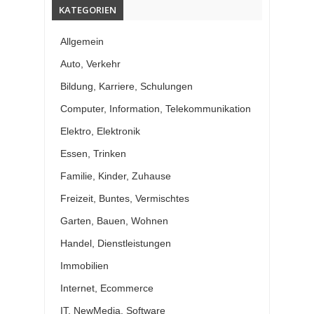
KATEGORIEN
Allgemein
Auto, Verkehr
Bildung, Karriere, Schulungen
Computer, Information, Telekommunikation
Elektro, Elektronik
Essen, Trinken
Familie, Kinder, Zuhause
Freizeit, Buntes, Vermischtes
Garten, Bauen, Wohnen
Handel, Dienstleistungen
Immobilien
Internet, Ecommerce
IT, NewMedia, Software