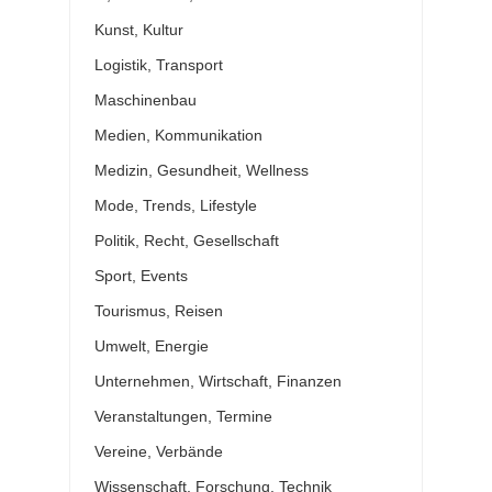
Kunst, Kultur
Logistik, Transport
Maschinenbau
Medien, Kommunikation
Medizin, Gesundheit, Wellness
Mode, Trends, Lifestyle
Politik, Recht, Gesellschaft
Sport, Events
Tourismus, Reisen
Umwelt, Energie
Unternehmen, Wirtschaft, Finanzen
Veranstaltungen, Termine
Vereine, Verbände
Wissenschaft, Forschung, Technik