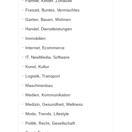
Familie, Kinder, Zuhause
Freizeit, Buntes, Vermischtes
Garten, Bauen, Wohnen
Handel, Dienstleistungen
Immobilien
Internet, Ecommerce
IT, NewMedia, Software
Kunst, Kultur
Logistik, Transport
Maschinenbau
Medien, Kommunikation
Medizin, Gesundheit, Wellness
Mode, Trends, Lifestyle
Politik, Recht, Gesellschaft