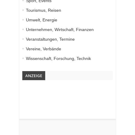
Sport, Events
Tourismus, Reisen
Umwelt, Energie
Unternehmen, Wirtschaft, Finanzen
Veranstaltungen, Termine
Vereine, Verbände
Wissenschaft, Forschung, Technik
ANZEIGE