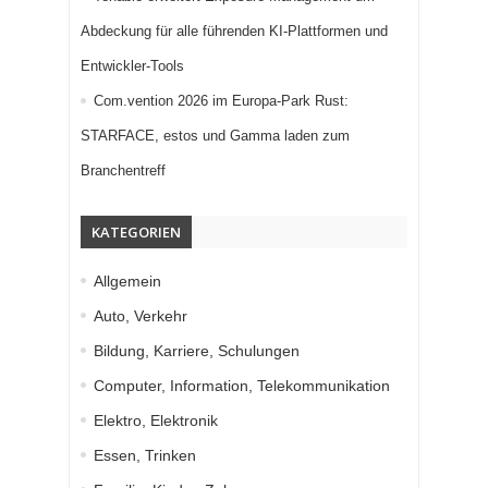
Abdeckung für alle führenden KI-Plattformen und
Entwickler-Tools
Com.vention 2026 im Europa-Park Rust:
STARFACE, estos und Gamma laden zum
Branchentreff
KATEGORIEN
Allgemein
Auto, Verkehr
Bildung, Karriere, Schulungen
Computer, Information, Telekommunikation
Elektro, Elektronik
Essen, Trinken