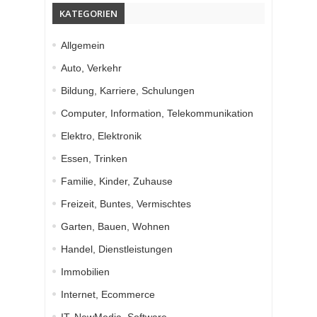
KATEGORIEN
Allgemein
Auto, Verkehr
Bildung, Karriere, Schulungen
Computer, Information, Telekommunikation
Elektro, Elektronik
Essen, Trinken
Familie, Kinder, Zuhause
Freizeit, Buntes, Vermischtes
Garten, Bauen, Wohnen
Handel, Dienstleistungen
Immobilien
Internet, Ecommerce