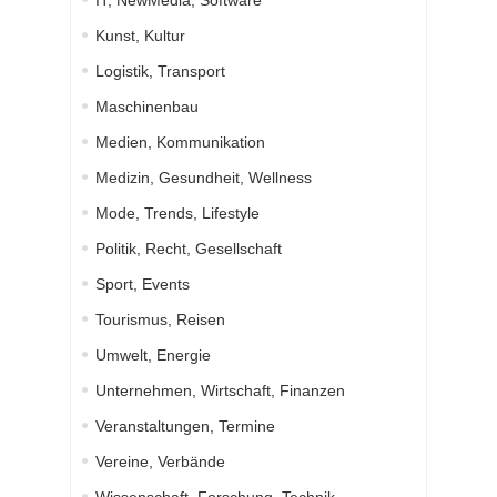
IT, NewMedia, Software
Kunst, Kultur
Logistik, Transport
Maschinenbau
Medien, Kommunikation
Medizin, Gesundheit, Wellness
Mode, Trends, Lifestyle
Politik, Recht, Gesellschaft
Sport, Events
Tourismus, Reisen
Umwelt, Energie
Unternehmen, Wirtschaft, Finanzen
Veranstaltungen, Termine
Vereine, Verbände