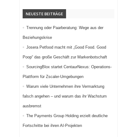
NEUESTE BEITRÄGE
Trennung oder Paarberatung: Wege aus der
Beziehungskrise
Josera Petfood macht mit „Good Food. Good
Poop“ das große Geschäft zur Markenbotschaft
SourcingBlox startet CentaurNexus: Operations-
Plattform für Zscaler-Umgebungen
Warum viele Unternehmen ihre Vermarktung
falsch angehen – und warum das ihr Wachstum
ausbremst
The Payments Group Holding erzielt deutliche
Fortschritte bei ihren AI-Projekten