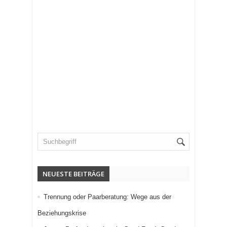
NEUESTE BEITRÄGE
Trennung oder Paarberatung: Wege aus der
Beziehungskrise