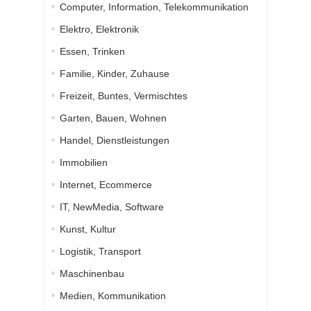
Computer, Information, Telekommunikation
Elektro, Elektronik
Essen, Trinken
Familie, Kinder, Zuhause
Freizeit, Buntes, Vermischtes
Garten, Bauen, Wohnen
Handel, Dienstleistungen
Immobilien
Internet, Ecommerce
IT, NewMedia, Software
Kunst, Kultur
Logistik, Transport
Maschinenbau
Medien, Kommunikation