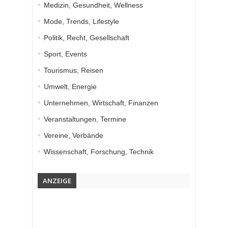
Medizin, Gesundheit, Wellness
Mode, Trends, Lifestyle
Politik, Recht, Gesellschaft
Sport, Events
Tourismus, Reisen
Umwelt, Energie
Unternehmen, Wirtschaft, Finanzen
Veranstaltungen, Termine
Vereine, Verbände
Wissenschaft, Forschung, Technik
ANZEIGE