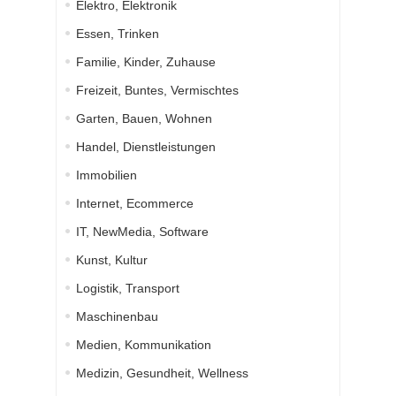
Elektro, Elektronik
Essen, Trinken
Familie, Kinder, Zuhause
Freizeit, Buntes, Vermischtes
Garten, Bauen, Wohnen
Handel, Dienstleistungen
Immobilien
Internet, Ecommerce
IT, NewMedia, Software
Kunst, Kultur
Logistik, Transport
Maschinenbau
Medien, Kommunikation
Medizin, Gesundheit, Wellness