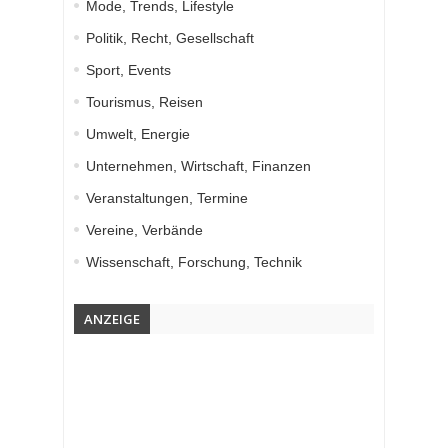
Mode, Trends, Lifestyle
Politik, Recht, Gesellschaft
Sport, Events
Tourismus, Reisen
Umwelt, Energie
Unternehmen, Wirtschaft, Finanzen
Veranstaltungen, Termine
Vereine, Verbände
Wissenschaft, Forschung, Technik
ANZEIGE