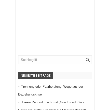
NEUESTE BEITRÄGE
Trennung oder Paarberatung: Wege aus der
Beziehungskrise
Josera Petfood macht mit „Good Food. Good