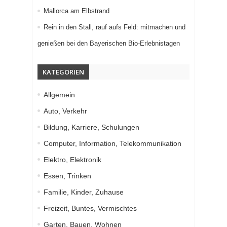
Mallorca am Elbstrand
Rein in den Stall, rauf aufs Feld: mitmachen und
genießen bei den Bayerischen Bio-Erlebnistagen
KATEGORIEN
Allgemein
Auto, Verkehr
Bildung, Karriere, Schulungen
Computer, Information, Telekommunikation
Elektro, Elektronik
Essen, Trinken
Familie, Kinder, Zuhause
Freizeit, Buntes, Vermischtes
Garten, Bauen, Wohnen