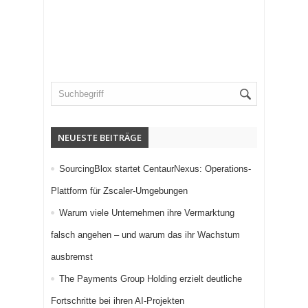
NEUESTE BEITRÄGE
SourcingBlox startet CentaurNexus: Operations-
Plattform für Zscaler-Umgebungen
Warum viele Unternehmen ihre Vermarktung
falsch angehen – und warum das ihr Wachstum
ausbremst
The Payments Group Holding erzielt deutliche
Fortschritte bei ihren AI-Projekten