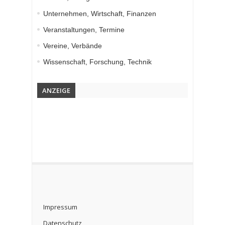
Unternehmen, Wirtschaft, Finanzen
Veranstaltungen, Termine
Vereine, Verbände
Wissenschaft, Forschung, Technik
ANZEIGE
Impressum
Datenschutz