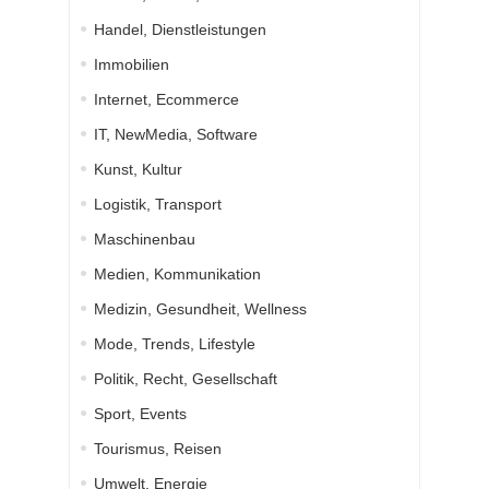
Handel, Dienstleistungen
Immobilien
Internet, Ecommerce
IT, NewMedia, Software
Kunst, Kultur
Logistik, Transport
Maschinenbau
Medien, Kommunikation
Medizin, Gesundheit, Wellness
Mode, Trends, Lifestyle
Politik, Recht, Gesellschaft
Sport, Events
Tourismus, Reisen
Umwelt, Energie