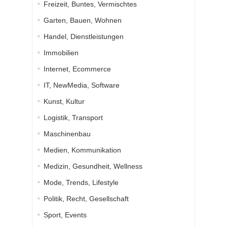
Freizeit, Buntes, Vermischtes
Garten, Bauen, Wohnen
Handel, Dienstleistungen
Immobilien
Internet, Ecommerce
IT, NewMedia, Software
Kunst, Kultur
Logistik, Transport
Maschinenbau
Medien, Kommunikation
Medizin, Gesundheit, Wellness
Mode, Trends, Lifestyle
Politik, Recht, Gesellschaft
Sport, Events